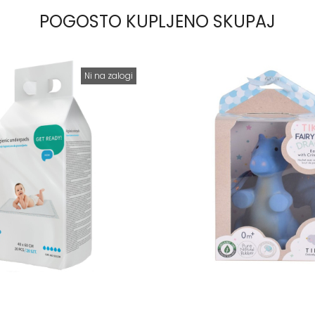
POGOSTO KUPLJENO SKUPAJ
Ni na zalogi