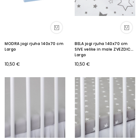
MODRA jogi rjuha 140x70 cm
BELA jogi rjuha 140x70 cm
Largo
SIVE velike in male ZVEZDICE
Largo
10,50 €
10,50 €