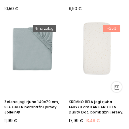
10,50 €
9,50 €
Ni na zalogi
-25%
Zelena jogi rjuha 140x70 cm,
KREMNO BELA jogi rjuha
SEA GREEN bombažni jersey,
140x70 cm KANGAROOTS
Jollein®
Dusty Dot, bombažni jersey,
Jollein® -AKCIJA SBF
11,99 €
17,99 €
13,49 €