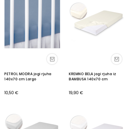
PETROL MODRA jogi rjuha
KREMNO BELA jogi rjuha iz
140x70 cm Largo
BAMBUSA 140x70 cm
10,50 €
19,90 €