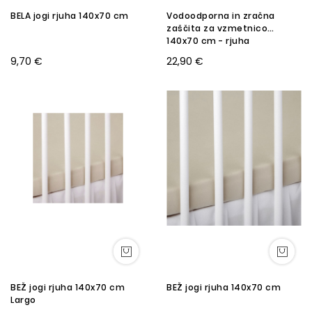
BELA jogi rjuha 140x70 cm
Vodoodporna in zračna
zaščita za vzmetnico
140x70 cm - rjuha
9,70 €
22,90 €
BEŽ jogi rjuha 140x70 cm
BEŽ jogi rjuha 140x70 cm
Largo