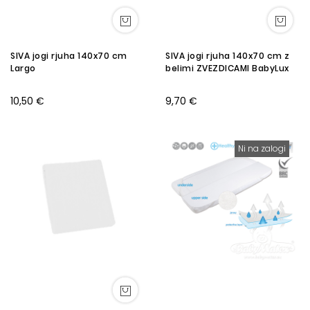
SIVA jogi rjuha 140x70 cm
SIVA jogi rjuha 140x70 cm z
Largo
belimi ZVEZDICAMI BabyLux
10,50 €
9,70 €
Ni na zalogi