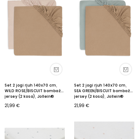
Set 2 jogi rjuh 140x70 cm,
Set 2 jogi rjuh 140x70 cm,
WILD ROSE/BISCUIT bombažni
SEA GREEN/BISCUIT bombažni
jersey (2 kosa), Jollein®
jersey (2 kosa), Jollein®
21,99 €
21,99 €