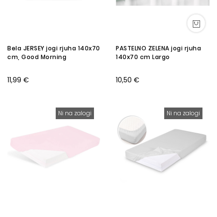
Bela JERSEY jogi rjuha 140x70
PASTELNO ZELENA jogi rjuha
cm, Good Morning
140x70 cm Largo
11,99 €
10,50 €
Ni na zalogi
Ni na zalogi