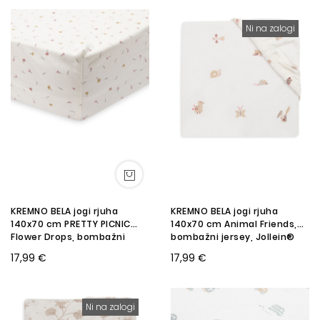
Ni na zalogi
KREMNO BELA jogi rjuha
KREMNO BELA jogi rjuha
140x70 cm PRETTY PICNIC
140x70 cm Animal Friends,
Flower Drops, bombažni
bombažni jersey, Jollein®
jersey, Jollein®
17,99 €
17,99 €
Ni na zalogi