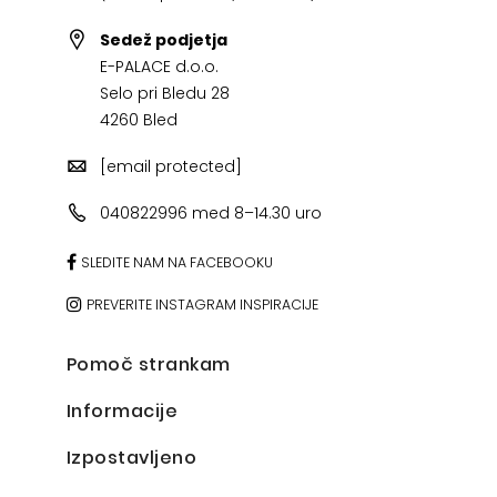
Sedež podjetja
E-PALACE d.o.o.
Selo pri Bledu 28
4260 Bled
[email protected]
040822996 med 8–14.30 uro
SLEDITE NAM NA FACEBOOKU
PREVERITE INSTAGRAM INSPIRACIJE
Pomoč strankam
Informacije
Izpostavljeno