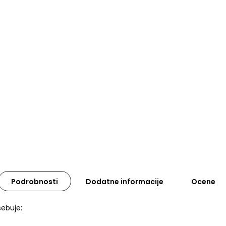
Podrobnosti
Dodatne informacije
Ocene
sebuje: