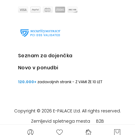
Seznam za dojenčka
Novo v ponudbi
120.000+
zadovoljnih strank - Z VAMI ŽE 10 LET
Copyright © 2026 E-PALACE Ltd. All rights reserved.
Zemljevid spletnega mesta
B2B