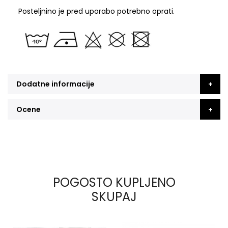
Posteljnino je pred uporabo potrebno oprati.
Dodatne informacije
Ocene
POGOSTO KUPLJENO
SKUPAJ