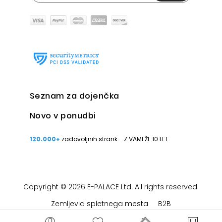
Seznam za dojenčka
Novo v ponudbi
120.000+
zadovoljnih strank - Z VAMI ŽE 10 LET
Copyright © 2026 E-PALACE Ltd. All rights reserved.
Zemljevid spletnega mesta
B2B