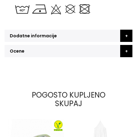
Dodatne informacije
Ocene
POGOSTO KUPLJENO
SKUPAJ