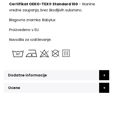
Certifikat OEKO-TEX® Standard 100
- tkanine
vredne zaupanja, brez škodljivih substanc.
Blagovna znamka: Babylux
Proizvedeno v EU.
Navodila za vzdrževanje:
Dodatne informacije
Ocene