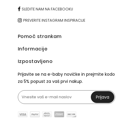
SLEDITE NAM NA FACEBOOKU
PREVERITE INSTAGRAM INSPIRACIJE
Pomoč strankam
Informacije
Izpostavljeno
Prijavite se na e-baby novičke in prejmite kodo
za 5% popust za vaš prvi nakup.
Prijava