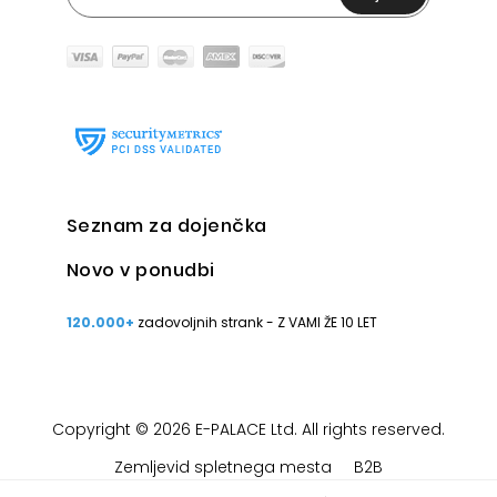
Seznam za dojenčka
Novo v ponudbi
120.000+
zadovoljnih strank - Z VAMI ŽE 10 LET
Copyright © 2026 E-PALACE Ltd. All rights reserved.
Zemljevid spletnega mesta
B2B