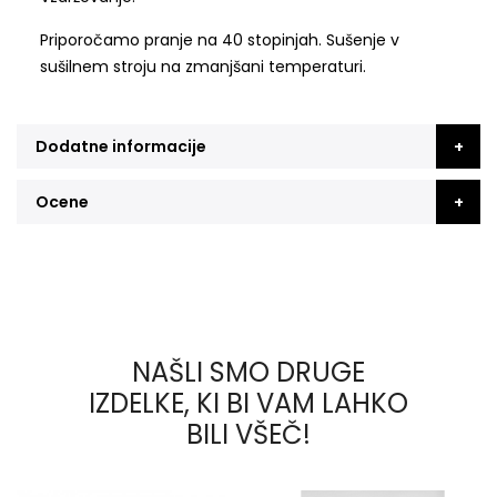
Priporočamo pranje na 40 stopinjah. Sušenje v
sušilnem stroju na zmanjšani temperaturi.
Dodatne informacije
Ocene
NAŠLI SMO DRUGE
IZDELKE, KI BI VAM LAHKO
BILI VŠEČ!