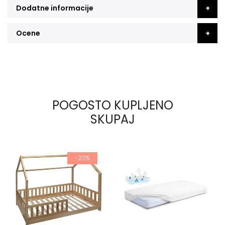
Dodatne informacije
Ocene
POGOSTO KUPLJENO
SKUPAJ
-20%