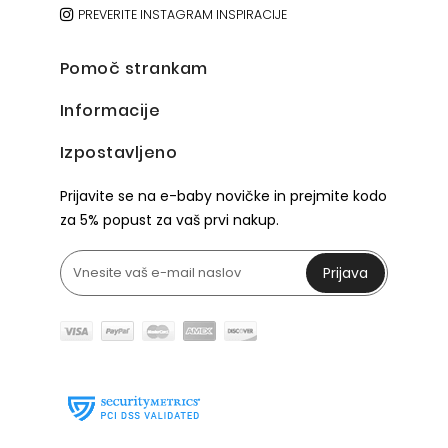
PREVERITE INSTAGRAM INSPIRACIJE
Pomoč strankam
Informacije
Izpostavljeno
Prijavite se na e-baby novičke in prejmite kodo
za 5% popust za vaš prvi nakup.
Prijava