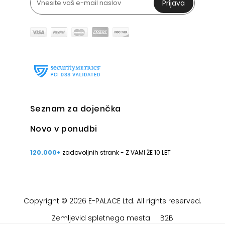
Prijava
Seznam za dojenčka
Novo v ponudbi
120.000+
zadovoljnih strank - Z VAMI ŽE 10 LET
Copyright © 2026 E-PALACE Ltd. All rights reserved.
Zemljevid spletnega mesta
B2B