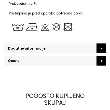
Proizvedeno v EU.
Posteljnino je pred uporabo potrebno oprati.
Dodatne informacije
Ocene
POGOSTO KUPLJENO
SKUPAJ