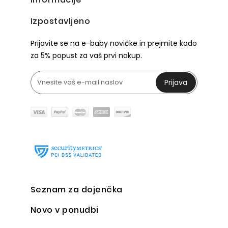
Izpostavljeno
Prijavite se na e-baby novičke in prejmite kodo
za 5% popust za vaš prvi nakup.
Prijava
Seznam za dojenčka
Novo v ponudbi