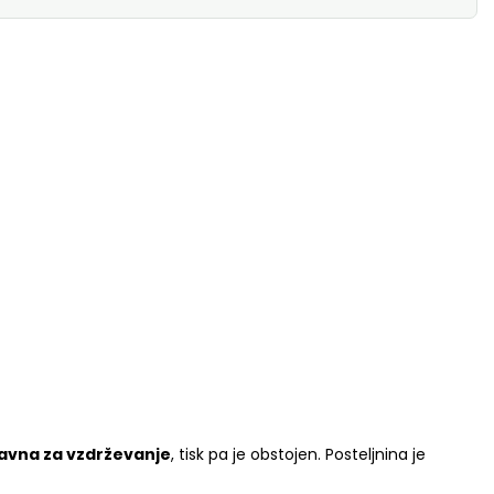
avna za vzdrževanje
, tisk pa je obstojen. Posteljnina je