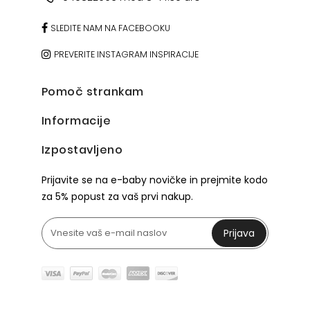
SLEDITE NAM NA FACEBOOKU
PREVERITE INSTAGRAM INSPIRACIJE
Pomoč strankam
Informacije
Izpostavljeno
Prijavite se na e-baby novičke in prejmite kodo
za 5% popust za vaš prvi nakup.
Prijava