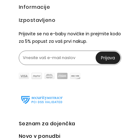
Informacije
Izpostavljeno
Prijavite se na e-baby novičke in prejmite kodo
za 5% popust za vaš prvi nakup.
Prijava
Seznam za dojenčka
Novo v ponudbi