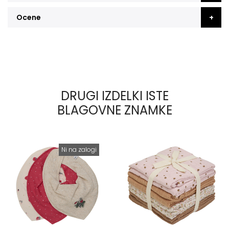
Ocene
DRUGI IZDELKI ISTE
BLAGOVNE ZNAMKE
Ni na zalogi