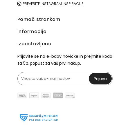
PREVERITE INSTAGRAM INSPIRACIJE
Pomoč strankam
Informacije
Izpostavljeno
Prijavite se na e-baby novičke in prejmite kodo
za 5% popust za vaš prvi nakup.
Prijava