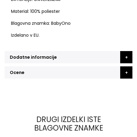
Material: 100% poliester
Blagovna znamka: BabyOno
Izdelano v EU.
Dodatne informacije
Ocene
DRUGI IZDELKI ISTE
BLAGOVNE ZNAMKE