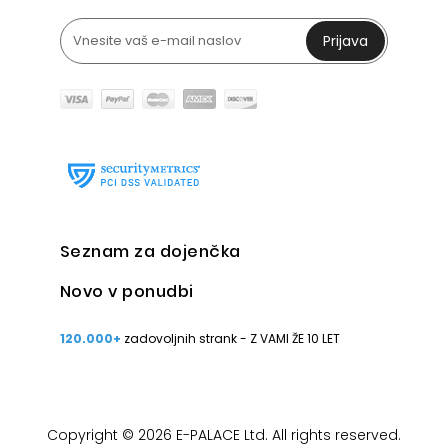
Prijava
Seznam za dojenčka
Novo v ponudbi
120.000+
zadovoljnih strank - Z VAMI ŽE 10 LET
Copyright © 2026 E-PALACE Ltd. All rights reserved.