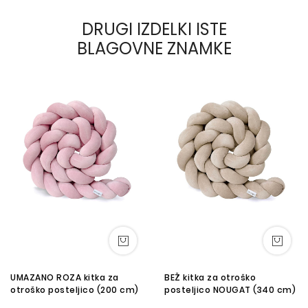
DRUGI IZDELKI ISTE
BLAGOVNE ZNAMKE
UMAZANO ROZA kitka za
BEŽ kitka za otroško
otroško posteljico (200 cm)
posteljico NOUGAT (340 cm)