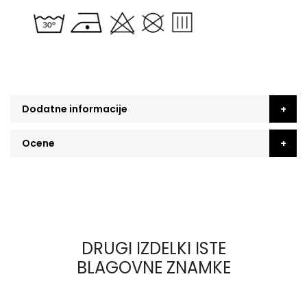
Dodatne informacije
Ocene
DRUGI IZDELKI ISTE
BLAGOVNE ZNAMKE