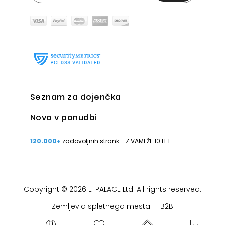
Seznam za dojenčka
Novo v ponudbi
120.000+
zadovoljnih strank - Z VAMI ŽE 10 LET
Copyright © 2026 E-PALACE Ltd. All rights reserved.
Zemljevid spletnega mesta
B2B