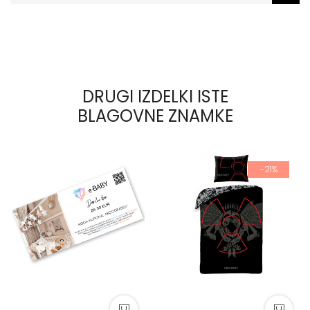
DRUGI IZDELKI ISTE
BLAGOVNE ZNAMKE
-21%