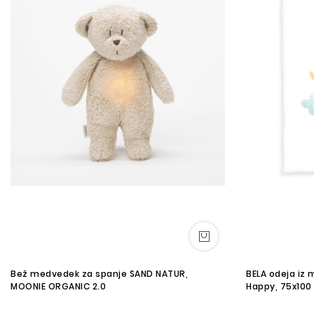
Bež medvedek za spanje SAND NATUR,
BELA odeja iz
MOONIE ORGANIC 2.0
Happy, 75x100