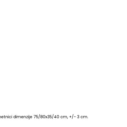
vzmetnici dimenzije 75/80x35/40 cm, +/- 3 cm.