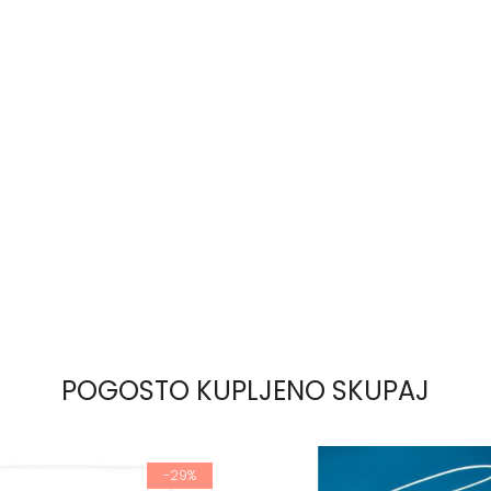
POGOSTO KUPLJENO SKUPAJ
-29%