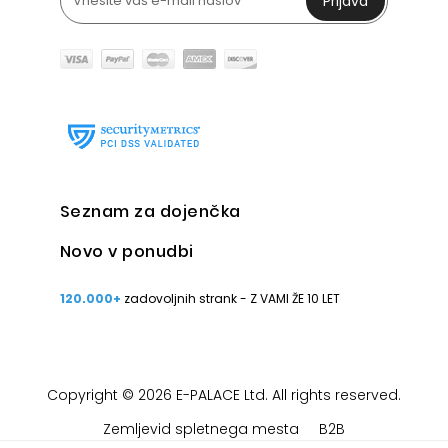
Prijava
Seznam za dojenčka
Novo v ponudbi
120.000+
zadovoljnih strank - Z VAMI ŽE 10 LET
Copyright © 2026 E-PALACE Ltd. All rights reserved.
Zemljevid spletnega mesta
B2B