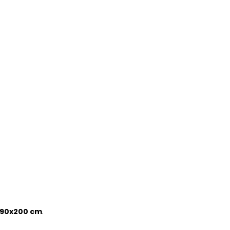
90x200 cm
.