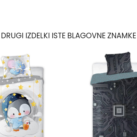
DRUGI IZDELKI ISTE BLAGOVNE ZNAMKE