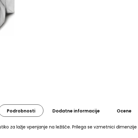
Podrobnosti
Dodatne informacije
Ocene
ko za lažje vpenjanje na ležišče. Prilega se vzmetnici dimenzije