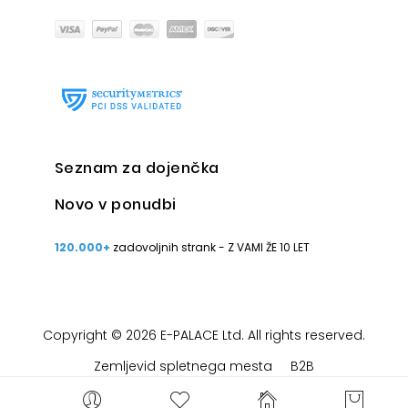
Seznam za dojenčka
Novo v ponudbi
120.000+
zadovoljnih strank - Z VAMI ŽE 10 LET
Copyright © 2026 E-PALACE Ltd. All rights reserved.
Zemljevid spletnega mesta
B2B