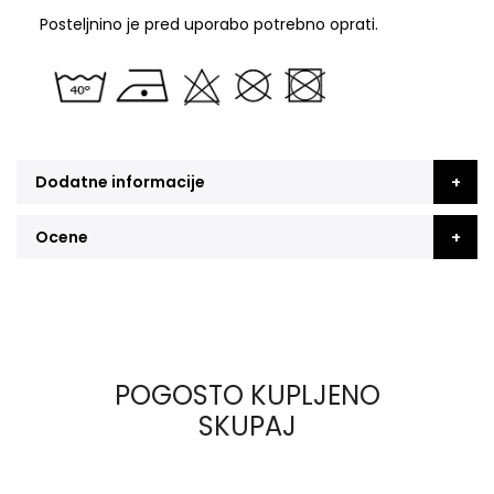
Posteljnino je pred uporabo potrebno oprati.
Dodatne informacije
Ocene
POGOSTO KUPLJENO
SKUPAJ