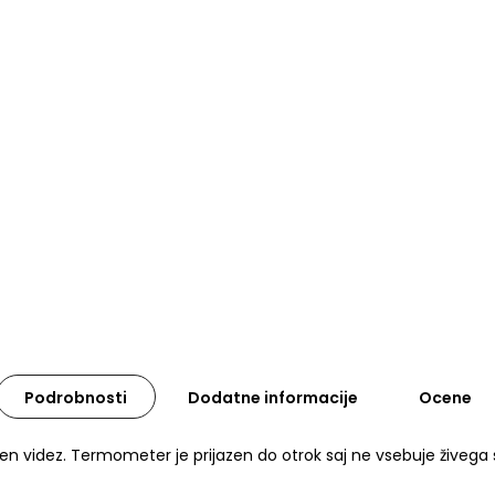
Podrobnosti
Dodatne informacije
Ocene
en videz. Termometer je prijazen do otrok saj ne vsebuje živega 