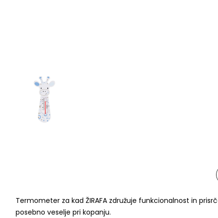
Termometer za kad ŽIRAFA združuje funkcionalnost in prisrč
posebno veselje pri kopanju.