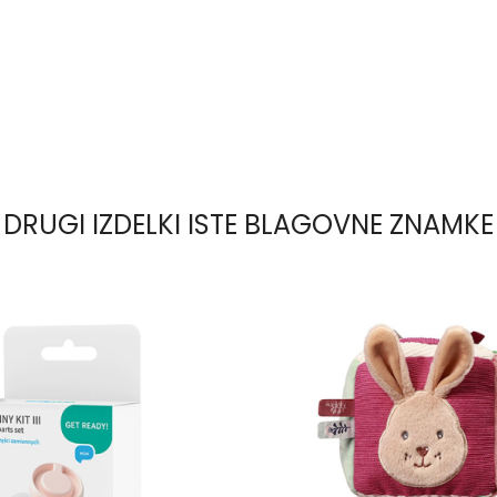
DRUGI IZDELKI ISTE BLAGOVNE ZNAMKE