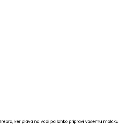
srebra, ker plava na vodi pa lahko pripravi vašemu malčku