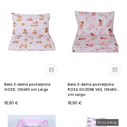
Bela 2-delna posteljnina
Bela 2-delna posteljnina
GOZD, 120x90 cm Largo
ROZA GOZDNE VILE, 120x90
cm Largo
18,90 €
18,90 €
Ni na zalogi