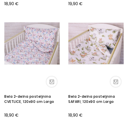
18,90 €
19,90 €
Bela 2-delna posteljnina
Bela 2-delna posteljnina
CVETLICE, 120x90 cm Largo
SAFARI, 120x90 cm Largo
18,90 €
18,90 €