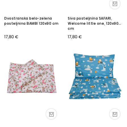
Dvostranska belo-zelena
Siva posteljnina SAFARI,
posteljnina BAMBI 120x90 cm
Welcome little one, 120x90
cm
17,80 €
17,80 €