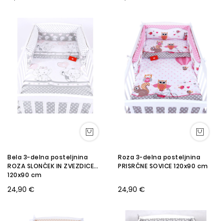
Bela 3-delna posteljnina
Roza 3-delna posteljnina
ROZA SLONČEK IN ZVEZDICE
PRISRČNE SOVICE 120x90 cm
120x90 cm
24,90 €
24,90 €