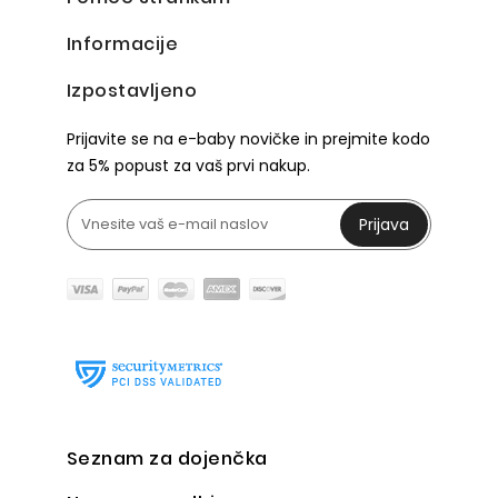
Informacije
Izpostavljeno
Prijavite se na e-baby novičke in prejmite kodo
za 5% popust za vaš prvi nakup.
Prijava
Seznam za dojenčka