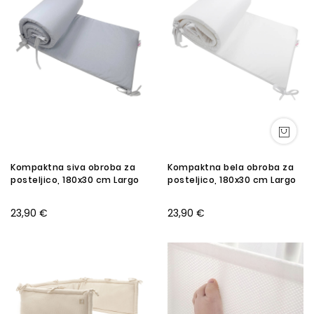
Kompaktna siva obroba za
Kompaktna bela obroba za
posteljico, 180x30 cm Largo
posteljico, 180x30 cm Largo
23,90 €
23,90 €