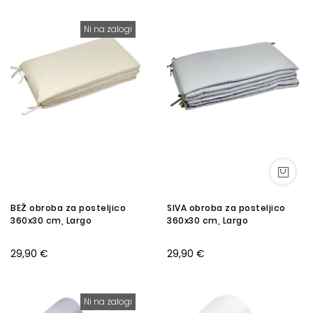
Ni na zalogi
BEŽ obroba za posteljico
SIVA obroba za posteljico
360x30 cm, Largo
360x30 cm, Largo
29,90 €
29,90 €
Ni na zalogi