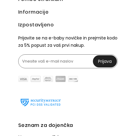
Informacije
Izpostavljeno
Prijavite se na e-baby novičke in prejmite kodo
za 5% popust za vaš prvi nakup.
Prijava
Seznam za dojenčka