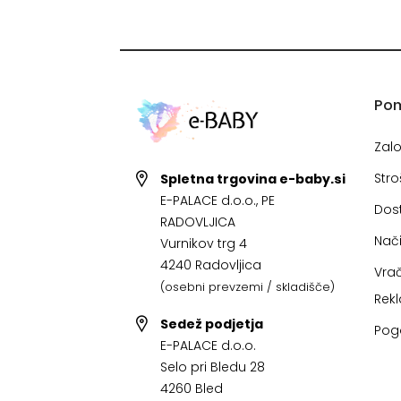
Po
Zal
Stro
Spletna trgovina e-baby.si
E-PALACE d.o.o., PE
Dos
RADOVLJICA
Nači
Vurnikov trg 4
4240 Radovljica
Vrač
(osebni prevzemi / skladišče)
Rek
Sedež podjetja
Pog
E-PALACE d.o.o.
Selo pri Bledu 28
4260 Bled