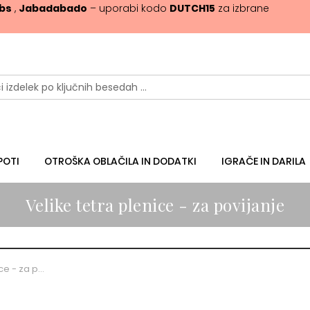
ibs
,
Jabadabado
– uporabi kodo
DUTCH15
za izbrane
POTI
OTROŠKA OBLAČILA IN DODATKI
IGRAČE IN DARILA
Velike tetra plenice - za povijanje
Velike tetra plenice - za povijanje