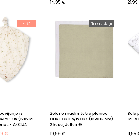
14,95 €
21,99
-16%
Ni na zalogi
povijanje iz
Zelene muslin tetra plenice
Bela 
ALYPTUS (120x120
OLIVE GREEN/IVORY (115x115 cm) -
120 x
ries - AKCIJA
2 kosa, Jollein®
99 €
19,99 €
11,95