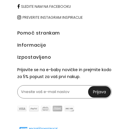
SLEDITE NAM NA FACEBOOKU
PREVERITE INSTAGRAM INSPIRACIJE
Pomoč strankam
Informacije
Izpostavljeno
Prijavite se na e-baby novičke in prejmite kodo
za 5% popust za vaš prvi nakup.
Prijava