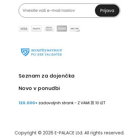
Prijava
Seznam za dojenčka
Novo v ponudbi
120.000+
zadovoljnih strank - Z VAMI ŽE 10 LET
Copyright © 2026 E-PALACE Ltd. All rights reserved.