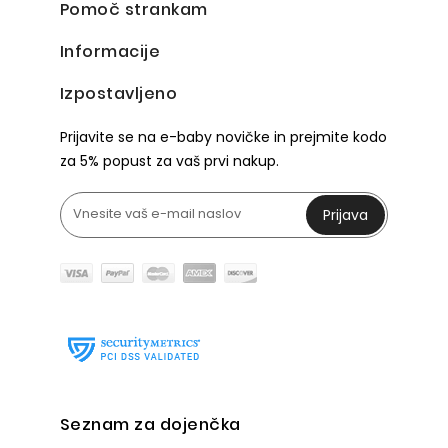
Pomoč strankam
Informacije
Izpostavljeno
Prijavite se na e-baby novičke in prejmite kodo
za 5% popust za vaš prvi nakup.
Prijava
Seznam za dojenčka