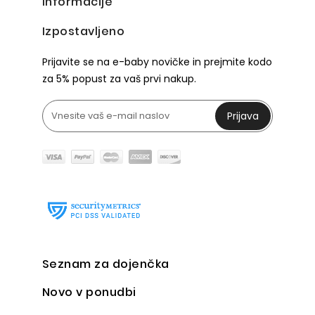
Informacije
Izpostavljeno
Prijavite se na e-baby novičke in prejmite kodo
za 5% popust za vaš prvi nakup.
Prijava
Seznam za dojenčka
Novo v ponudbi