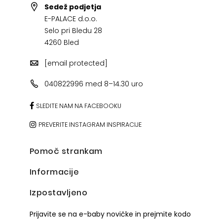
Sedež podjetja
E-PALACE d.o.o.
Selo pri Bledu 28
4260 Bled
[email protected]
040822996 med 8–14.30 uro
SLEDITE NAM NA FACEBOOKU
PREVERITE INSTAGRAM INSPIRACIJE
Pomoč strankam
Informacije
Izpostavljeno
Prijavite se na e-baby novičke in prejmite kodo