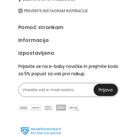
PREVERITE INSTAGRAM INSPIRACIJE
Pomoč strankam
Informacije
Izpostavljeno
Prijavite se na e-baby novičke in prejmite kodo
za 5% popust za vaš prvi nakup.
Prijava